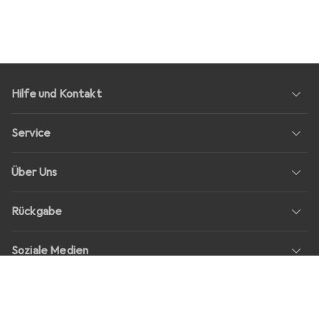
Hilfe und Kontakt
Service
Über Uns
Rückgabe
Soziale Medien
Stellenangebote