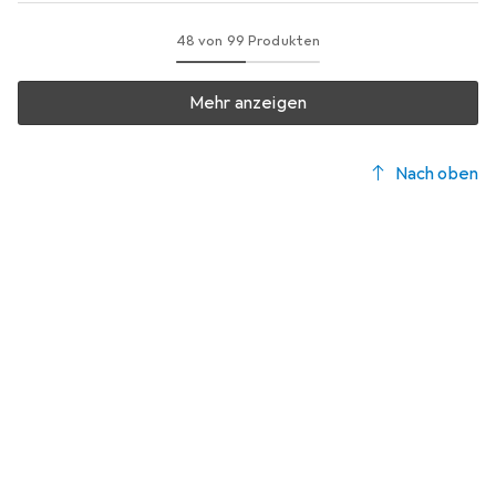
48 von 99 Produkten
Mehr anzeigen
Nach oben