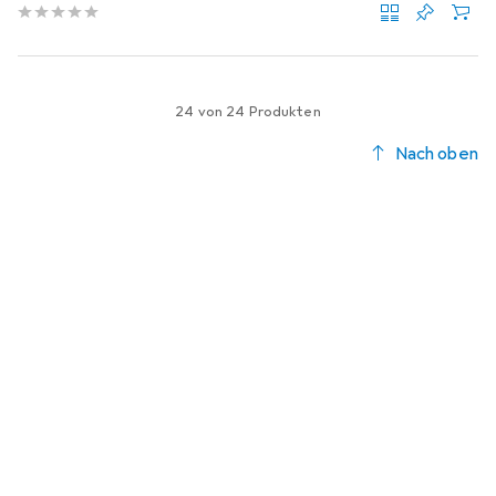
24 von 24 Produkten
Nach oben