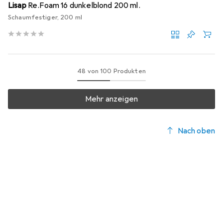
Lisap
Re.Foam 16 dunkelblond 200 ml.
Schaumfestiger, 200 ml
48 von 100 Produkten
Mehr anzeigen
Nach oben