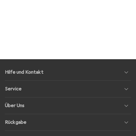
Hilfe und Kontakt
Service
Über Uns
Rückgabe