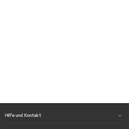
Hilfe und Kontakt