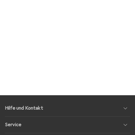
Hilfe und Kontakt
Service