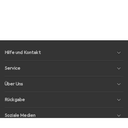
Hilfe und Kontakt
Service
Über Uns
Rückgabe
Soziale Medien