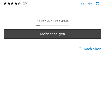
20
48 von 384 Produkten
Mehr anzeigen
Nach oben