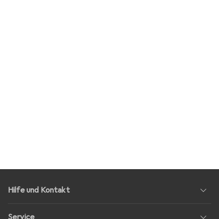
Hilfe und Kontakt
Service