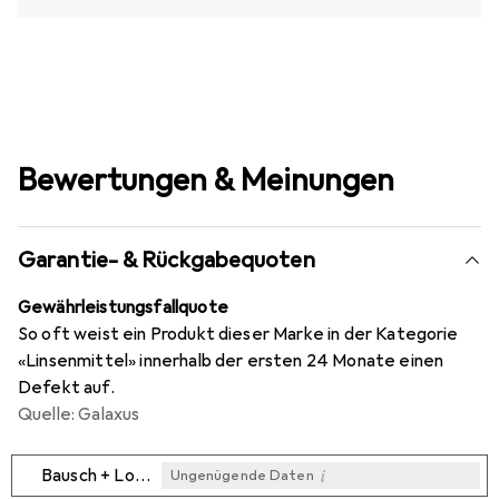
Bewertungen & Meinungen
Garantie- & Rückgabequoten
Gewährleistungsfallquote
So oft weist ein Produkt dieser Marke in der Kategorie
«Linsenmittel» innerhalb der ersten 24 Monate einen
Defekt auf.
Quelle: Galaxus
i
Bausch + Lomb
Ungenügende Daten