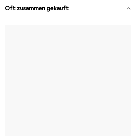
Oft zusammen gekauft