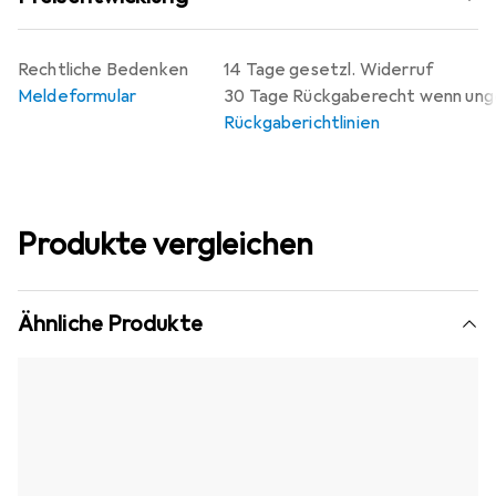
Rechtliche Bedenken
14 Tage gesetzl. Widerruf
Meldeformular
30 Tage Rückgaberecht wenn un
Rückgaberichtlinien
Produkte vergleichen
Ähnliche Produkte