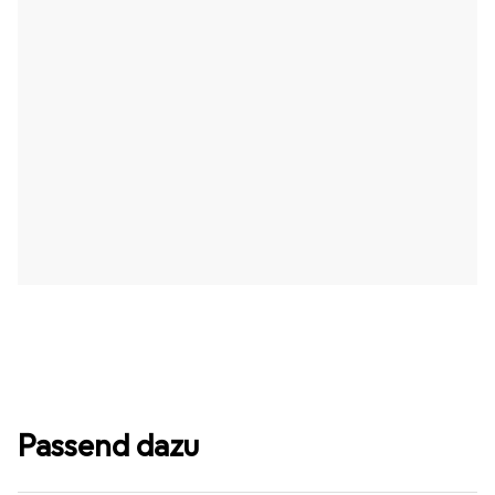
Passend dazu