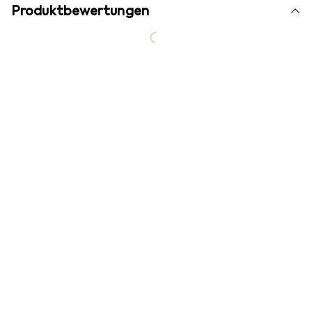
Produktbewertungen