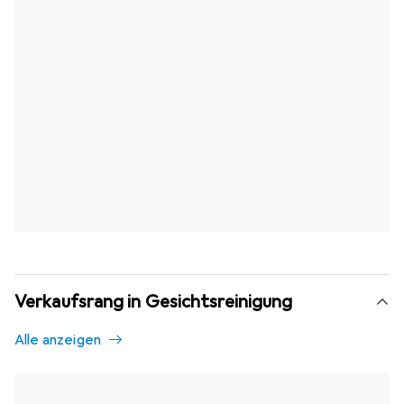
Verkaufsrang in Gesichtsreinigung
Alle anzeigen