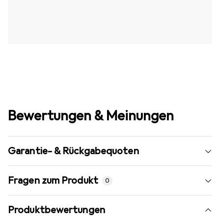
Bewertungen & Meinungen
Garantie- & Rückgabequoten
Fragen zum Produkt
0
Produktbewertungen