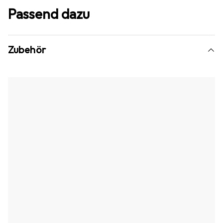
Passend dazu
Zubehör