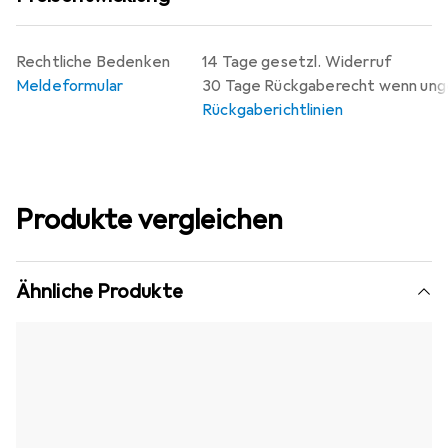
Rechtliche Bedenken
14 Tage gesetzl. Widerruf
Meldeformular
30 Tage Rückgaberecht wenn un
Rückgaberichtlinien
Produkte vergleichen
Ähnliche Produkte