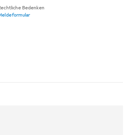
Rechtliche Bedenken
Meldeformular