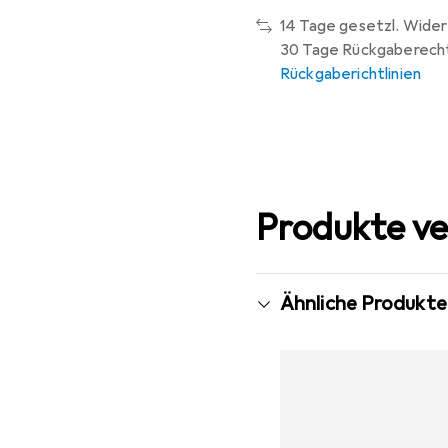
14 Tage gesetzl. Wider
30 Tage Rückgaberech
Rückgaberichtlinien
Produkte ve
Ähnliche Produkte