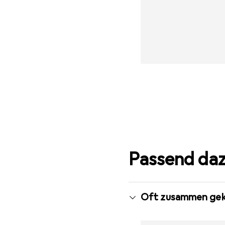
Passend da
Oft zusammen gek