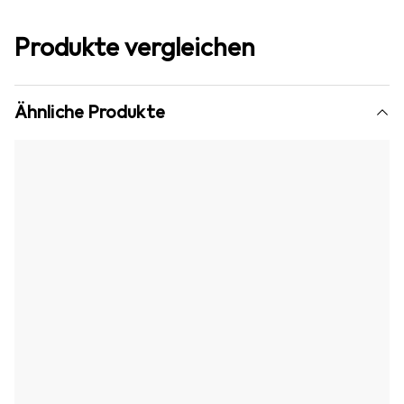
Produkte vergleichen
Ähnliche Produkte