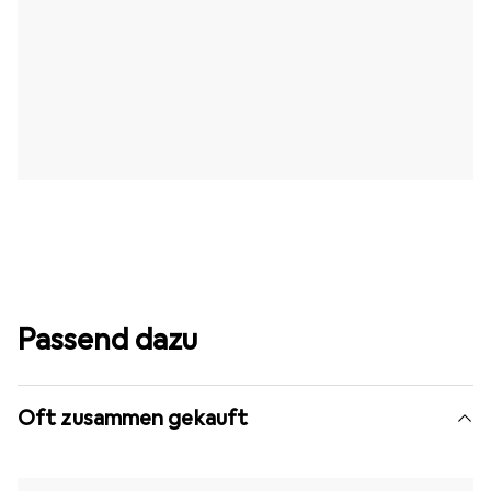
Passend dazu
Oft zusammen gekauft