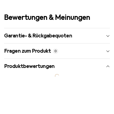
Bewertungen & Meinungen
Garantie- & Rückgabequoten
Fragen zum Produkt
0
Produktbewertungen