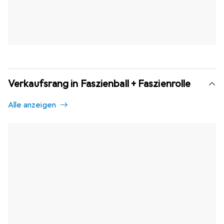
Verkaufsrang in Faszienball + Faszienrolle
Alle anzeigen