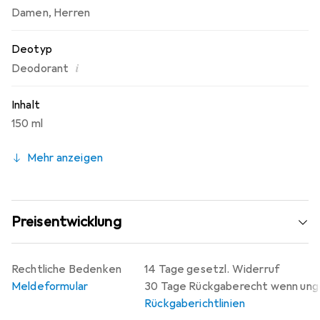
Damen
,
Herren
Deotyp
i
Deodorant
Inhalt
150 ml
Mehr anzeigen
Preisentwicklung
Rechtliche Bedenken
14 Tage gesetzl. Widerruf
Meldeformular
30 Tage Rückgaberecht wenn un
Rückgaberichtlinien