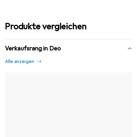
Produkte vergleichen
Verkaufsrang in Deo
Alle anzeigen