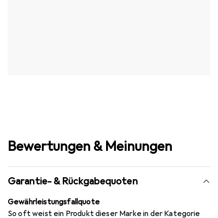
Bewertungen & Meinungen
Garantie- & Rückgabequoten
Gewährleistungsfallquote
So oft weist ein Produkt dieser Marke in der Kategorie