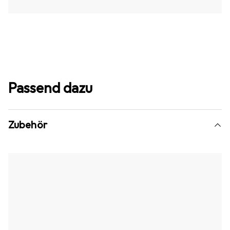
Passend dazu
Zubehör