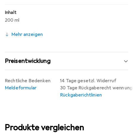
Inhalt
200 ml
Mehr anzeigen
Preisentwicklung
Rechtliche Bedenken
14 Tage gesetzl. Widerruf
Meldeformular
30 Tage Rückgaberecht wenn un
Rückgaberichtlinien
Produkte vergleichen