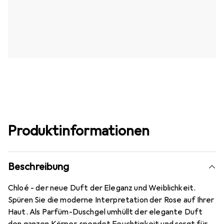
Produktinformationen
Beschreibung
Chloé - der neue Duft der Eleganz und Weiblichkeit.
Spüren Sie die moderne Interpretation der Rose auf Ihrer
Haut. Als Parfüm-Duschgel umhüllt der elegante Duft