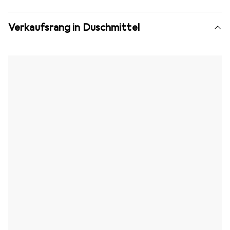
Verkaufsrang in Duschmittel