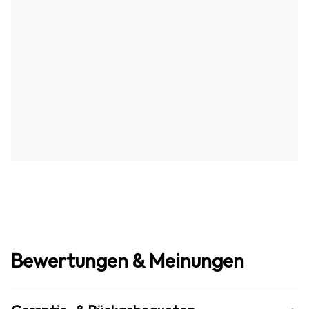
Bewertungen & Meinungen