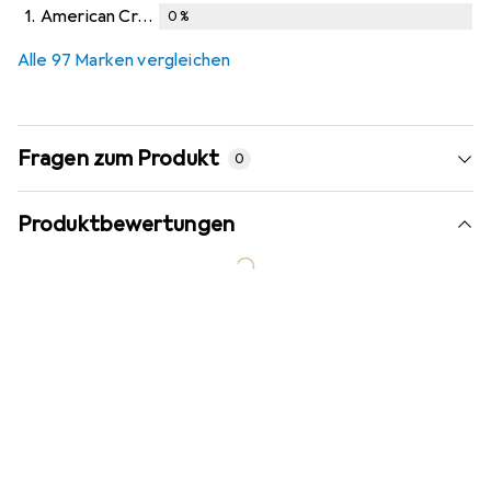
1.
American Crew
0
%
Alle 97 Marken vergleichen
Fragen zum Produkt
0
Produktbewertungen