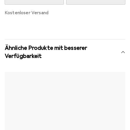
kostenloser Versand
Ähnliche Produkte mit besserer
Verfügbarkeit