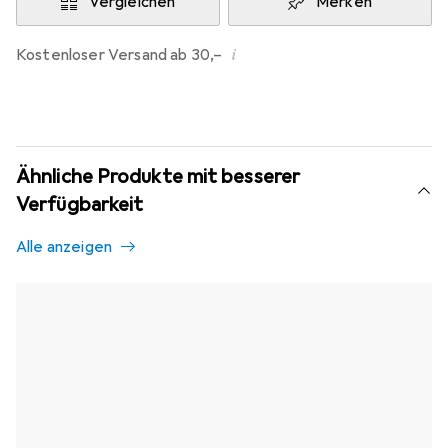
Vergleichen
Merken
i
Kostenloser Versand ab 30,–
Ähnliche Produkte mit besserer
Verfügbarkeit
Alle anzeigen