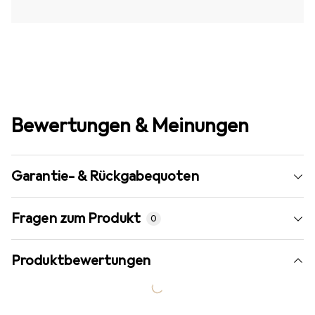
Bewertungen & Meinungen
Garantie- & Rückgabequoten
Fragen zum Produkt
0
Produktbewertungen