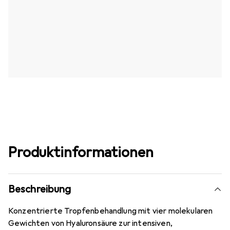
Produktinformationen
Beschreibung
Konzentrierte Tropfenbehandlung mit vier molekularen
Gewichten von Hyaluronsäure zur intensiven,