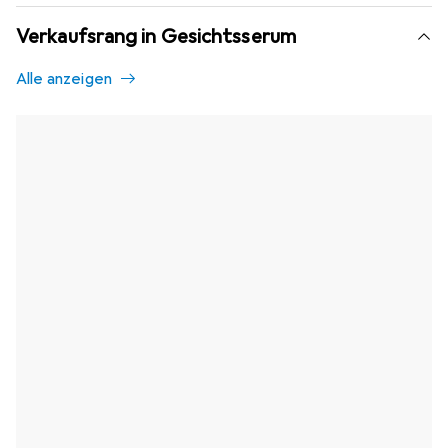
Verkaufsrang in Gesichtsserum
Alle anzeigen