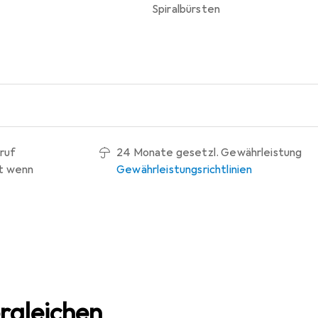
Spiralbürsten
ruf
24 Monate gesetzl. Gewährleistung
t wenn
Gewährleistungsrichtlinien
rgleichen