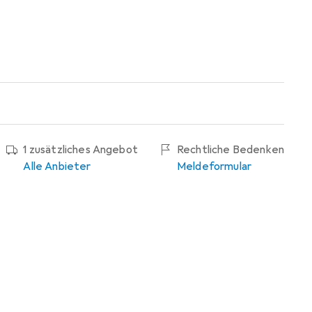
1 zusätzliches Angebot
Rechtliche Bedenken
Alle Anbieter
Meldeformular