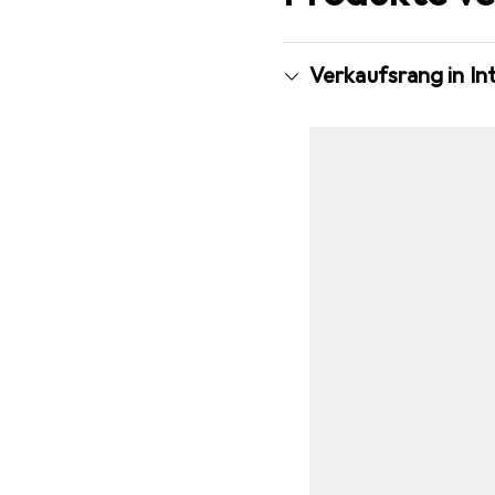
Verkaufsrang in I