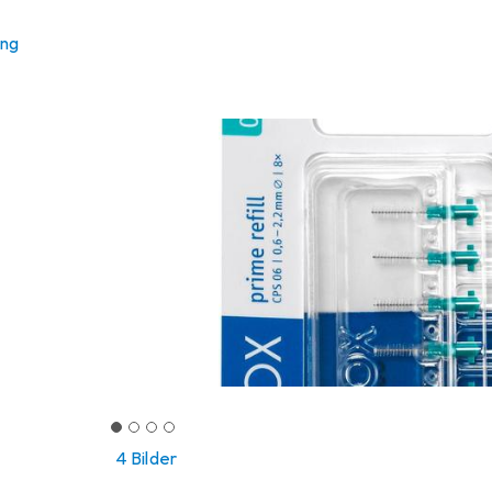
ung
4 Bilder