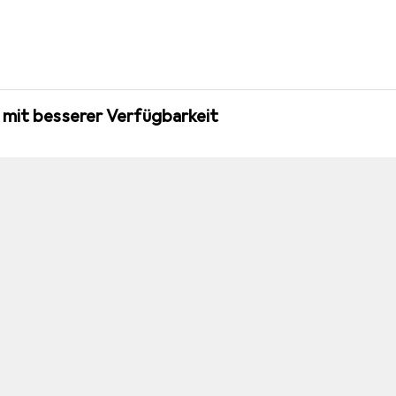
 mit besserer Verfügbarkeit