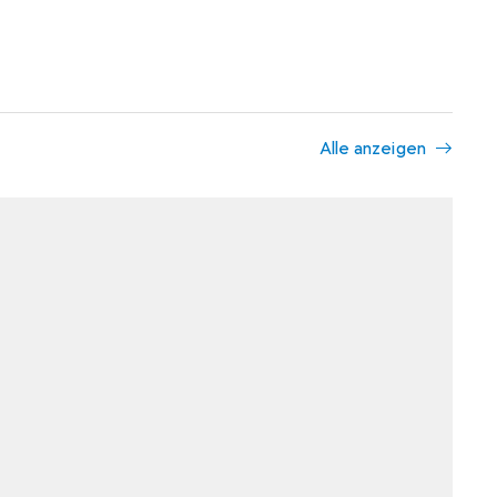
Alle anzeigen