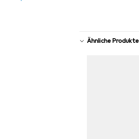
Ähnliche Produkte