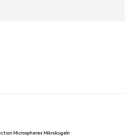
ection Microspheres Mikrokugeln