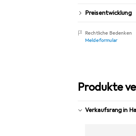
Preisentwicklung
Rechtliche Bedenken
Meldeformular
Produkte ve
Verkaufsrang in H