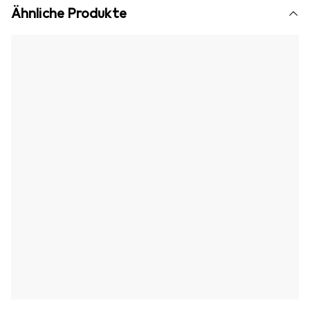
Ähnliche Produkte