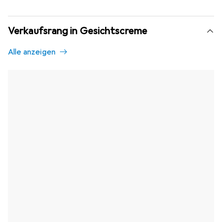
Verkaufsrang in Gesichtscreme
Alle anzeigen