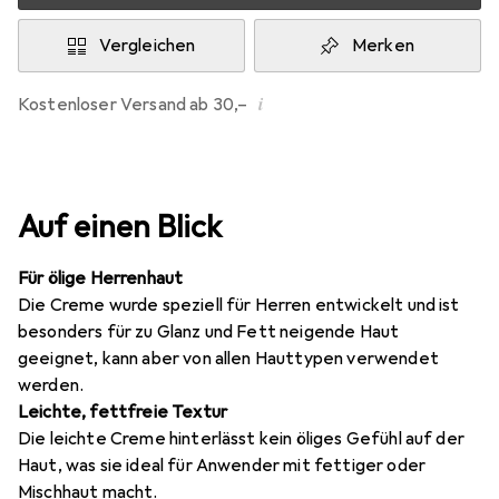
Vergleichen
Merken
i
Kostenloser Versand ab 30,–
Auf einen Blick
Für ölige Herrenhaut
Die Creme wurde speziell für Herren entwickelt und ist
besonders für zu Glanz und Fett neigende Haut
geeignet, kann aber von allen Hauttypen verwendet
werden.
Leichte, fettfreie Textur
Die leichte Creme hinterlässt kein öliges Gefühl auf der
Haut, was sie ideal für Anwender mit fettiger oder
Mischhaut macht.