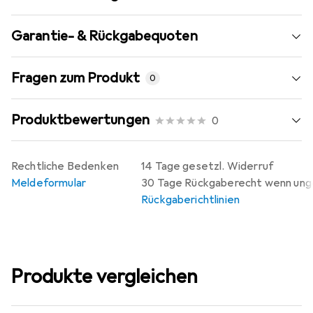
Garantie- & Rückgabequoten
Fragen zum Produkt
0
Produktbewertungen
0
Rechtliche Bedenken
14 Tage gesetzl. Widerruf
Meldeformular
30 Tage Rückgaberecht wenn un
Rückgaberichtlinien
Produkte vergleichen