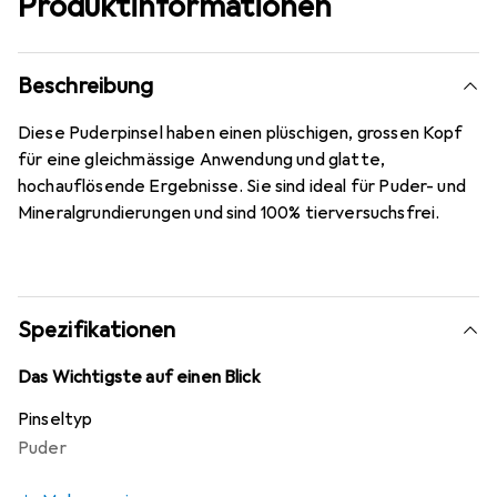
Produktinformationen
Beschreibung
Diese Puderpinsel haben einen plüschigen, grossen Kopf
für eine gleichmässige Anwendung und glatte,
hochauflösende Ergebnisse. Sie sind ideal für Puder- und
Mineralgrundierungen und sind 100% tierversuchsfrei.
Spezifikationen
Das Wichtigste auf einen Blick
Pinseltyp
Puder