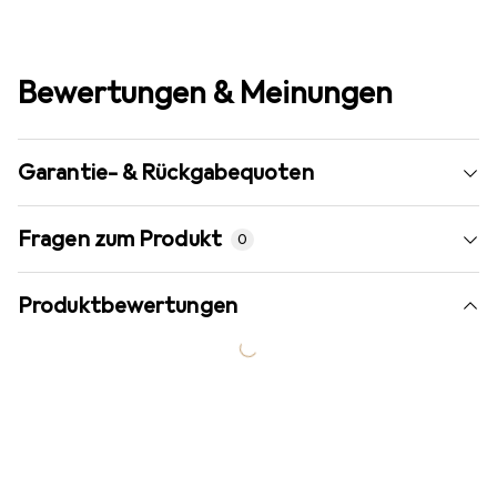
Bewertungen & Meinungen
Garantie- & Rückgabequoten
Fragen zum Produkt
0
Produktbewertungen