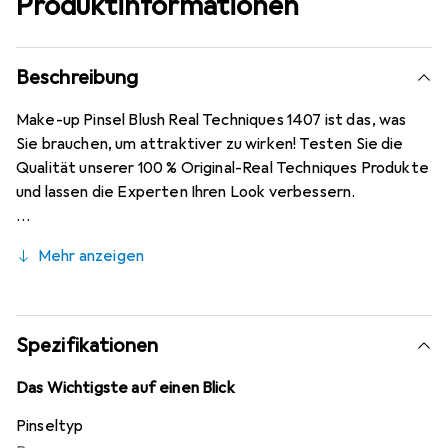
Produktinformationen
Beschreibung
Make-up Pinsel Blush Real Techniques 1407 ist das, was
Sie brauchen, um attraktiver zu wirken! Testen Sie die
Qualität unserer 100 % Original-Real Techniques Produkte
und lassen die Experten Ihren Look verbessern.
Mehr anzeigen
Spezifikationen
Das Wichtigste auf einen Blick
Pinseltyp