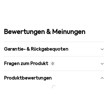
Bewertungen & Meinungen
Garantie- & Rückgabequoten
Fragen zum Produkt
0
Produktbewertungen