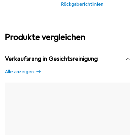
Rückgaberichtlinien
Produkte vergleichen
Verkaufsrang in Gesichtsreinigung
Alle anzeigen