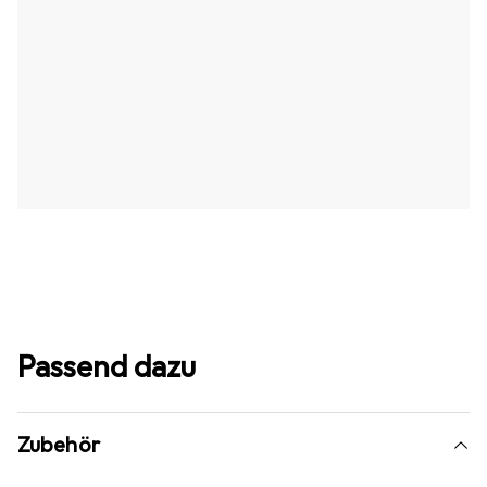
Passend dazu
Zubehör