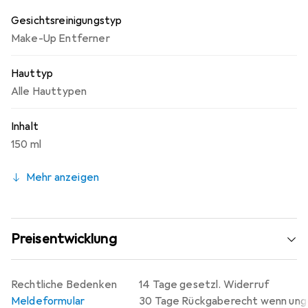
Gesichtsreinigungstyp
Make-Up Entferner
Hauttyp
Alle Hauttypen
Inhalt
150 ml
Mehr anzeigen
Preisentwicklung
Rechtliche Bedenken
14 Tage gesetzl. Widerruf
Meldeformular
30 Tage Rückgaberecht wenn un