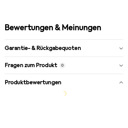
Bewertungen & Meinungen
Garantie- & Rückgabequoten
Fragen zum Produkt
0
Produktbewertungen