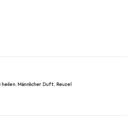
 heilen. Männlicher Duft. Reuzel