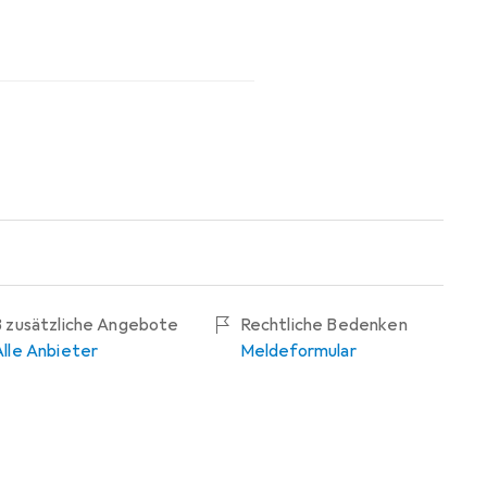
3 zusätzliche Angebote
Rechtliche Bedenken
Alle Anbieter
Meldeformular