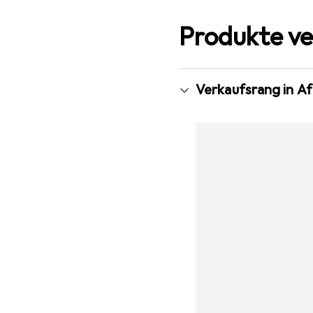
Produkte ve
Verkaufsrang in A