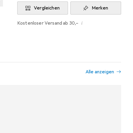
Vergleichen
Merken
i
Kostenloser Versand ab 30,–
Alle anzeigen