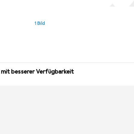
1 Bild
 mit besserer Verfügbarkeit