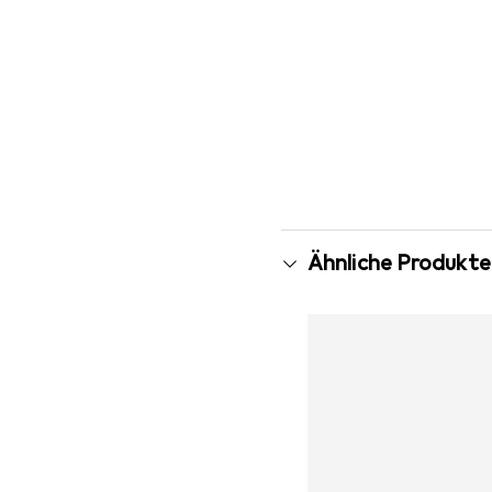
Ähnliche Produkte