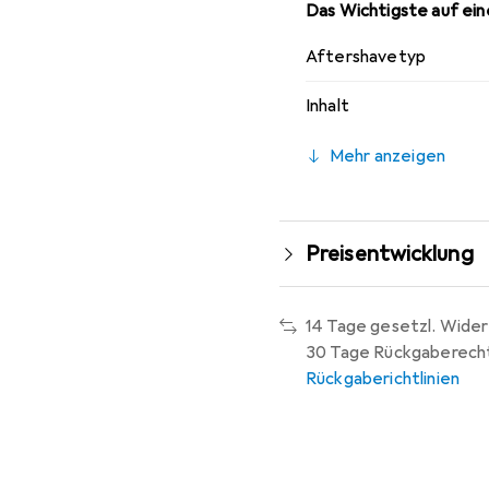
Das Wichtigste auf eine
Aftershavetyp
Inhalt
Mehr anzeigen
Preisentwicklung
14 Tage gesetzl. Wider
30 Tage Rückgaberech
Rückgaberichtlinien