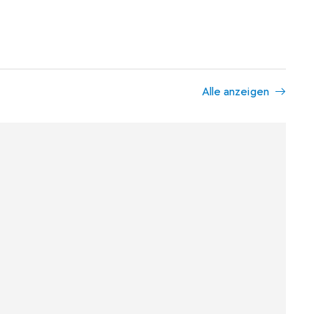
Alle anzeigen