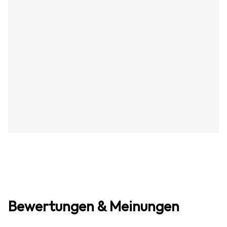
Bewertungen & Meinungen