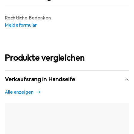
Rechtliche Bedenken
Meldeformular
Produkte vergleichen
Verkaufsrang in Handseife
Alle anzeigen