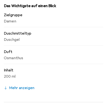
Das Wichtigste auf einen Blick
Zielgruppe
Damen
Duschmitteltyp
Duschgel
Duft
Osmanthus
Inhalt
200 ml
Mehr anzeigen