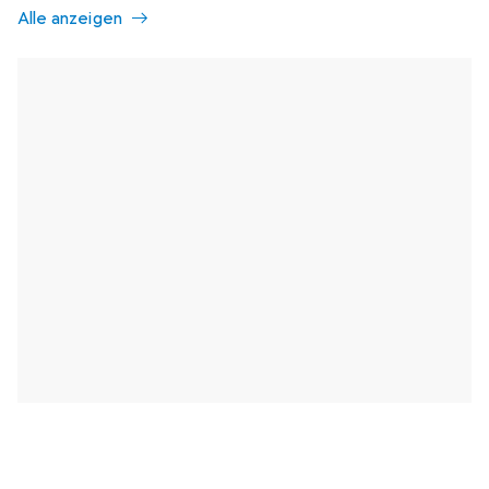
Alle anzeigen