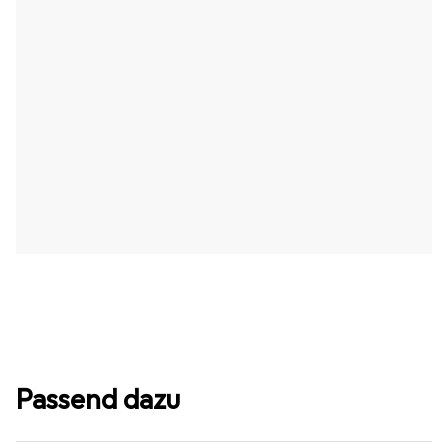
Passend dazu