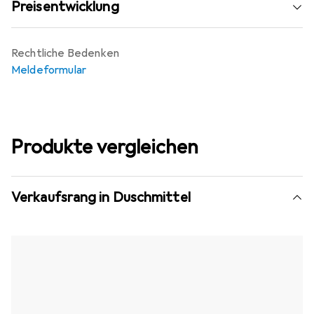
Preisentwicklung
Rechtliche Bedenken
Meldeformular
Produkte vergleichen
Verkaufsrang in Duschmittel