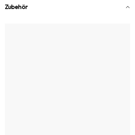
Zubehör