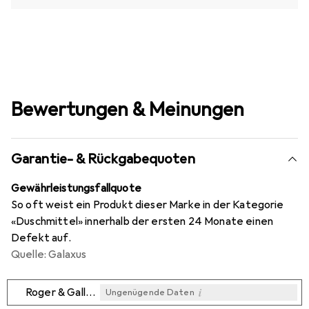
Bewertungen & Meinungen
Garantie- & Rückgabequoten
Gewährleistungsfallquote
So oft weist ein Produkt dieser Marke in der Kategorie
«Duschmittel» innerhalb der ersten 24 Monate einen
Defekt auf.
Quelle: Galaxus
i
Roger & Gallet
Ungenügende Daten