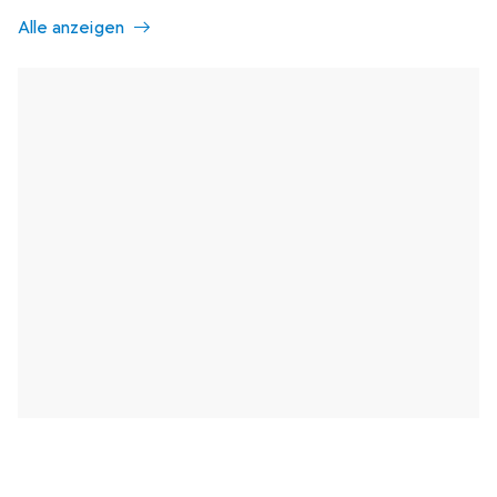
Alle anzeigen