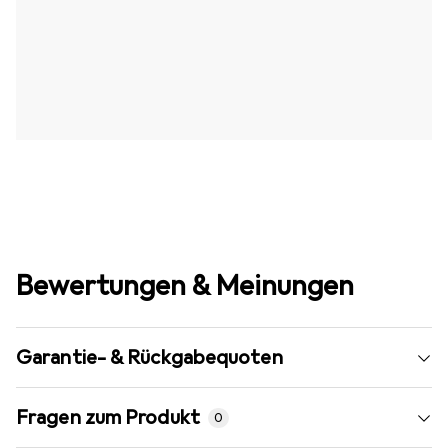
Bewertungen & Meinungen
Garantie- & Rückgabequoten
Fragen zum Produkt
0