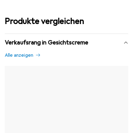
Produkte vergleichen
Verkaufsrang in Gesichtscreme
Alle anzeigen