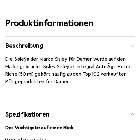
Produktinformationen
Beschreibung
Die Sisleÿa der Marke Sisley für Damen wurde auf den
Markt gebracht. Sisley Sisleÿa L'Intégral Anti-Âge Extra-
Riche (50 ml) gehört häufig zu den Top 102 verkauften
Pflegeprodukten für Damen.
Spezifikationen
Das Wichtigste auf einen Blick
Gesichtscremetyp