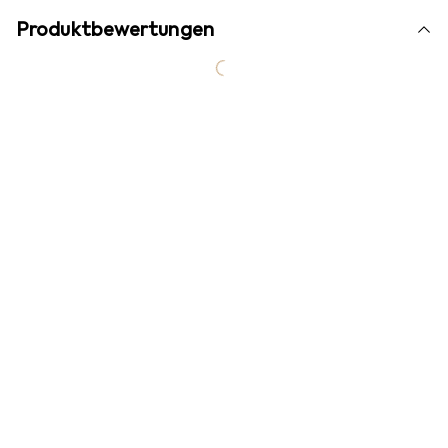
Produktbewertungen