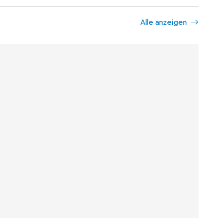
Alle anzeigen