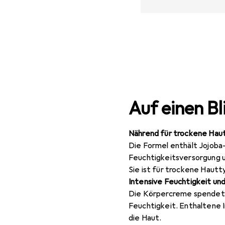
Auf einen Bl
Nährend für trockene Hau
Die Formel enthält Jojoba-
Feuchtigkeitsversorgung 
Sie ist für trockene Haut
Intensive Feuchtigkeit un
Die Körpercreme spendet 
Feuchtigkeit. Enthaltene 
die Haut.