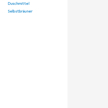
Duschmittel
Selbstbräuner