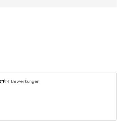
4
Bewertungen