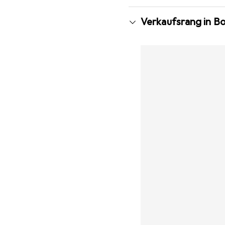
Verkaufsrang in B