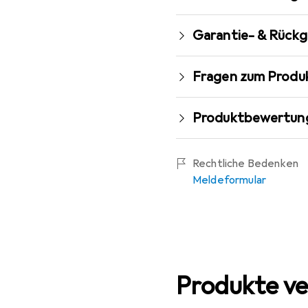
Garantie- & Rück
Fragen zum Produ
Produktbewertun
Rechtliche Bedenken
Meldeformular
Produkte ve