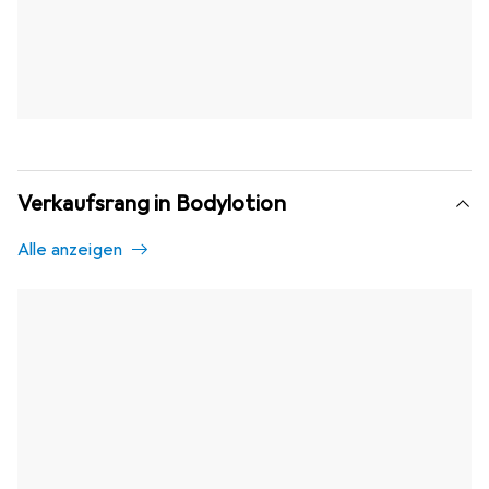
Verkaufsrang in Bodylotion
Alle anzeigen