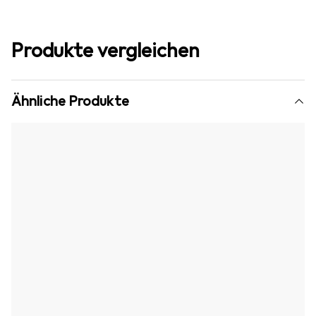
Produkte vergleichen
Ähnliche Produkte