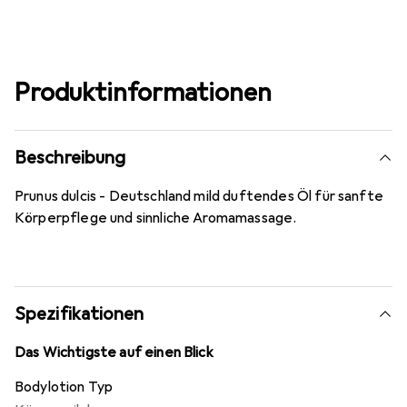
Produktinformationen
Beschreibung
Prunus dulcis - Deutschland mild duftendes Öl für sanfte
Körperpflege und sinnliche Aromamassage.
Spezifikationen
Das Wichtigste auf einen Blick
Bodylotion Typ