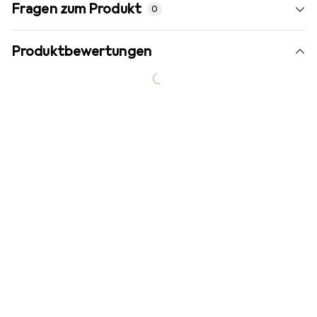
Fragen zum Produkt
0
Produktbewertungen