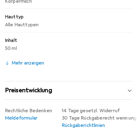
Körpermilch
Hauttyp
Alle Hauttypen
Inhalt
50 ml
Mehr anzeigen
Preisentwicklung
Rechtliche Bedenken
14 Tage gesetzl. Widerruf
Meldeformular
30 Tage Rückgaberecht wenn un
Rückgaberichtlinien