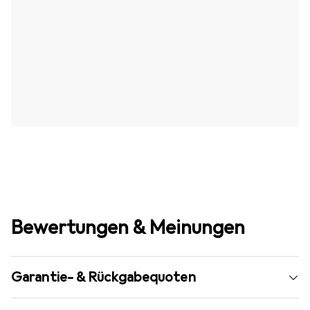
Bewertungen & Meinungen
Garantie- & Rückgabequoten