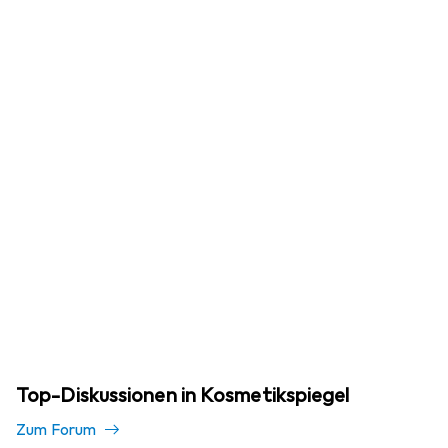
Top-Diskussionen in Kosmetikspiegel
Zum Forum