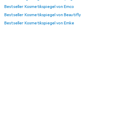
Bestseller Kosmetikspiegel von Emco
Bestseller Kosmetikspiegel von Beautifly
Bestseller Kosmetikspiegel von Emke