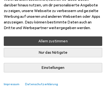
darüber hinaus nutzen, um dir personalisierte Angebote
zu zeigen, unsere Webseite zu verbessern und gezielte
Werbung auf unseren und anderen Webseiten oder Apps
anzuzeigen. Dazu können bestimmte Daten auch an
Dritte und Werbepartner weitergegeben werden.
Allem zustimmen
Nur das Nötigste
Einstellungen
Impressum
Datenschutzerklärung