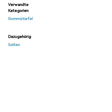
Verwandte
Kategorien
Gummistiefel
Dazugehörig
Sohlen