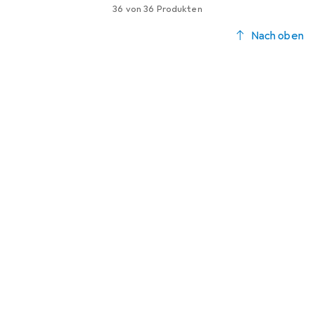
36 von 36 Produkten
Nach oben