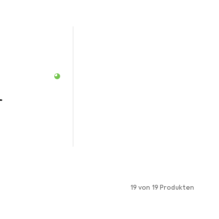
r
19 von 19 Produkten