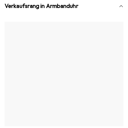
Verkaufsrang in Armbanduhr