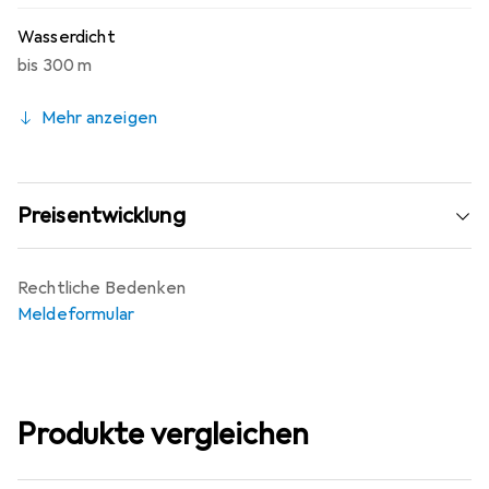
Wasserdicht
bis 300 m
Mehr anzeigen
Preisentwicklung
Rechtliche Bedenken
Meldeformular
Produkte vergleichen