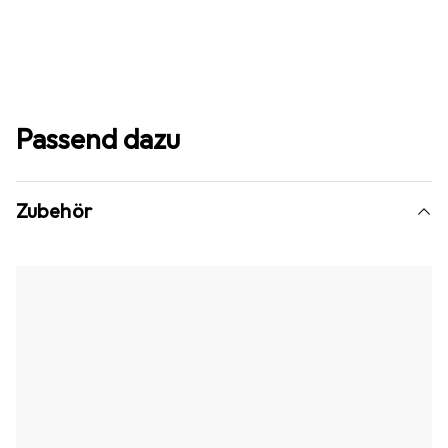
Passend dazu
Zubehör