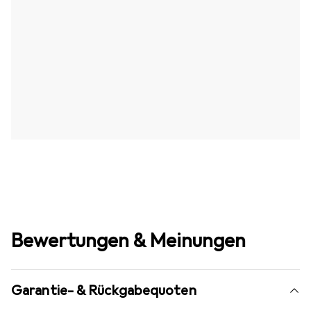
Bewertungen & Meinungen
Garantie- & Rückgabequoten