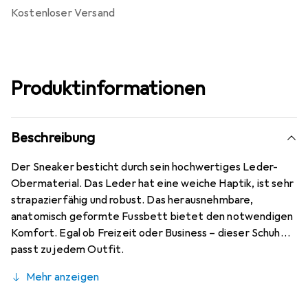
kostenloser Versand
Produktinformationen
Beschreibung
Der Sneaker besticht durch sein hochwertiges Leder-
Obermaterial. Das Leder hat eine weiche Haptik, ist sehr
strapazierfähig und robust. Das herausnehmbare,
anatomisch geformte Fussbett bietet den notwendigen
Komfort. Egal ob Freizeit oder Business – dieser Schuh
passt zu jedem Outfit.
Mehr anzeigen