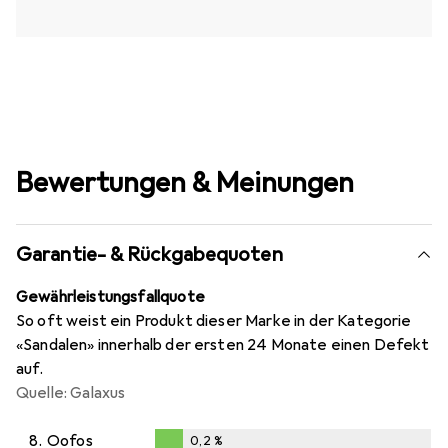
Bewertungen & Meinungen
Garantie- & Rückgabequoten
Gewährleistungsfallquote
So oft weist ein Produkt dieser Marke in der Kategorie
«Sandalen» innerhalb der ersten 24 Monate einen Defekt
auf.
Quelle: Galaxus
8.
Oofos
0,2
%