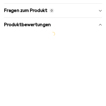
Fragen zum Produkt
0
Produktbewertungen