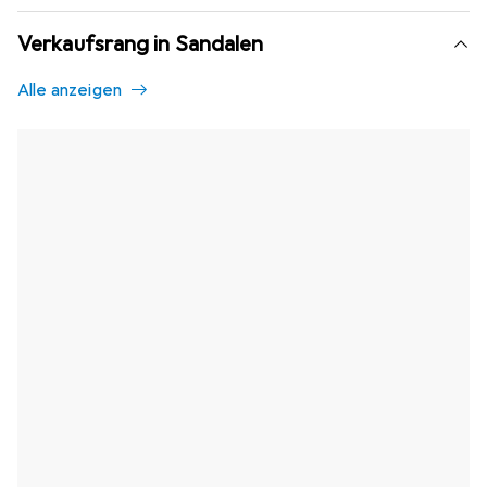
Verkaufsrang in Sandalen
Alle anzeigen