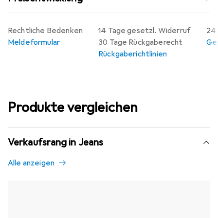
Rechtliche Bedenken
14 Tage gesetzl. Widerruf
24 
Meldeformular
30 Tage Rückgaberecht
Gew
Rückgaberichtlinien
Produkte vergleichen
Verkaufsrang in Jeans
Alle anzeigen