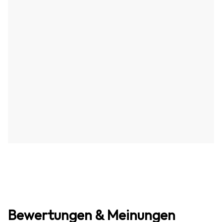
Bewertungen & Meinungen