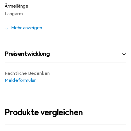
Ärmellänge
Langarm
Mehr anzeigen
Preisentwicklung
Rechtliche Bedenken
Meldeformular
Produkte vergleichen