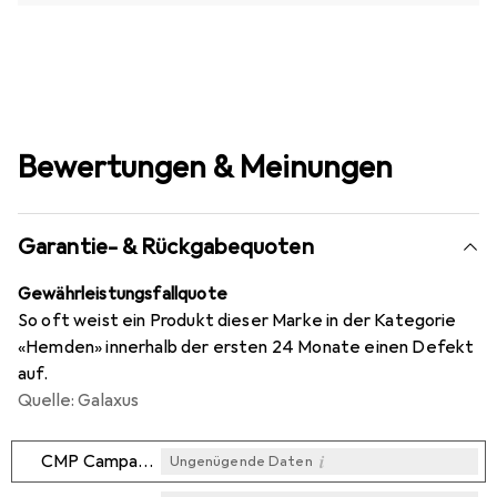
Bewertungen & Meinungen
Garantie- & Rückgabequoten
Gewährleistungsfallquote
So oft weist ein Produkt dieser Marke in der Kategorie
«Hemden» innerhalb der ersten 24 Monate einen Defekt
auf.
Quelle: Galaxus
i
CMP Campagnolo
Ungenügende Daten