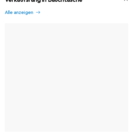
Alle anzeigen