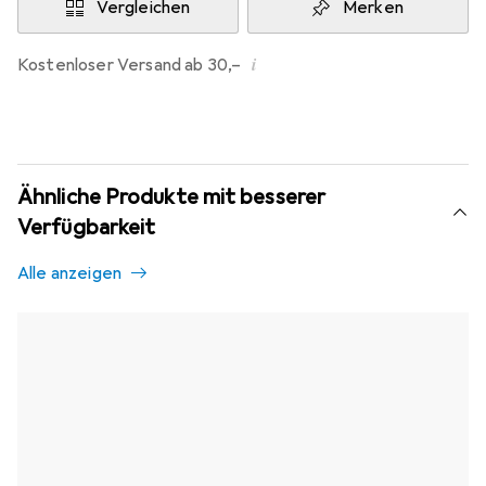
Vergleichen
Merken
i
Kostenloser Versand ab 30,–
Ähnliche Produkte mit besserer
Verfügbarkeit
Alle anzeigen