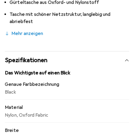
Gürteltasche aus Oxford- und Nylonstoff
Tasche mit schöner Netzstruktur, langlebig und
abriebfest
Mehr anzeigen
Spezifikationen
Das Wichtigste auf einen Blick
Genaue Farbbezeichnung
Black
Material
Nylon
,
Oxford Fabric
Breite