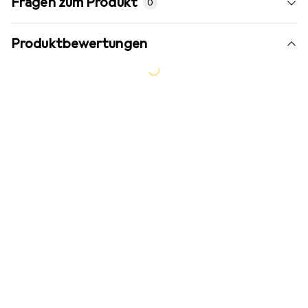
Fragen zum Produkt
0
Produktbewertungen