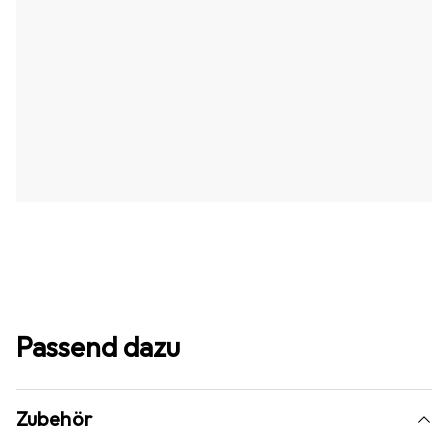
Passend dazu
Zubehör