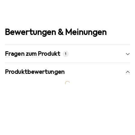
Bewertungen & Meinungen
Fragen zum Produkt
1
Produktbewertungen