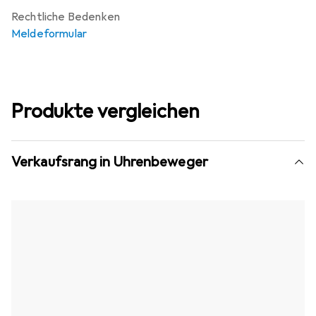
Rechtliche Bedenken
Meldeformular
Produkte vergleichen
Verkaufsrang in Uhrenbeweger