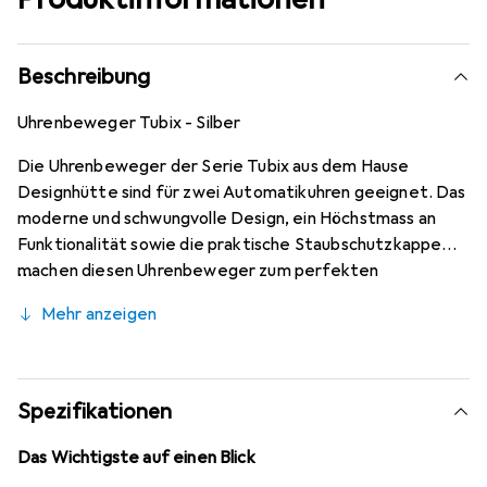
Beschreibung
Uhrenbeweger Tubix - Silber
Die Uhrenbeweger der Serie Tubix aus dem Hause
Designhütte sind für zwei Automatikuhren geeignet. Das
moderne und schwungvolle Design, ein Höchstmass an
Funktionalität sowie die praktische Staubschutzkappe
machen diesen Uhrenbeweger zum perfekten
Präsentations- und Aufbewahrungsort für hochwertige
Mehr anzeigen
Automatikuhren.
Spezifikationen
Das Wichtigste auf einen Blick