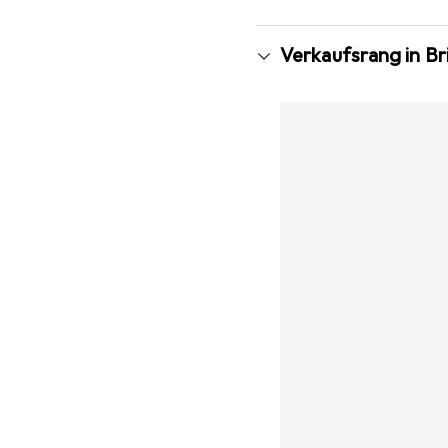
Verkaufsrang in Br