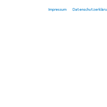
Impressum
Datenschutzerklär