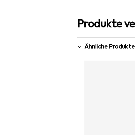
Produkte ve
Ähnliche Produkte