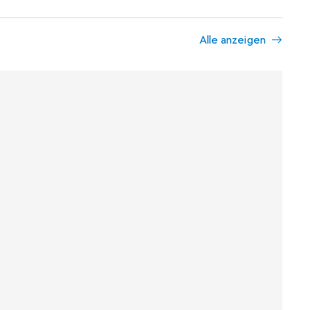
Alle anzeigen