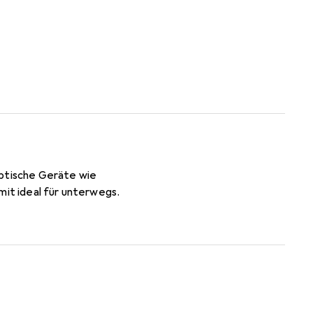
optische Geräte wie
mit ideal für unterwegs.