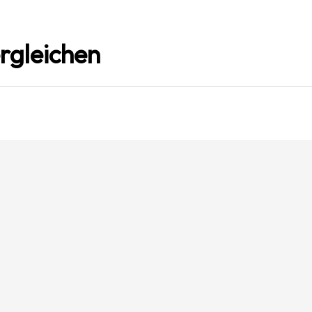
rgleichen