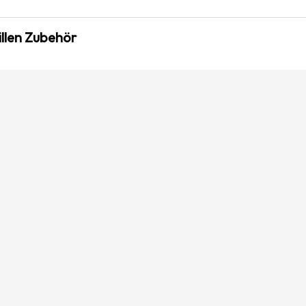
illen Zubehör