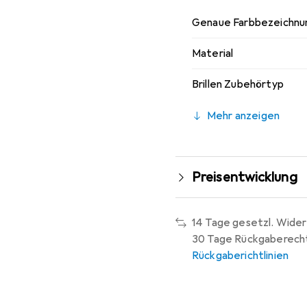
Genaue Farbbezeichnu
Material
Brillen Zubehörtyp
Mehr anzeigen
Preisentwicklung
14 Tage gesetzl. Wider
30 Tage Rückgaberech
Rückgaberichtlinien