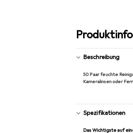
Produktinf
Beschreibung
50 Paar feuchte Reinig
Kameralinsen oder Ferng
Spezifikationen
Das Wichtigste auf eine