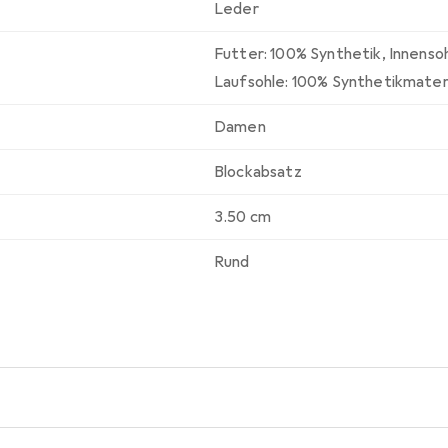
Leder
Futter: 100% Synthetik
,
Innenso
Laufsohle: 100% Synthetikmater
Damen
Blockabsatz
3.50 cm
Rund