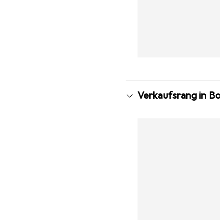
Verkaufsrang in Bo