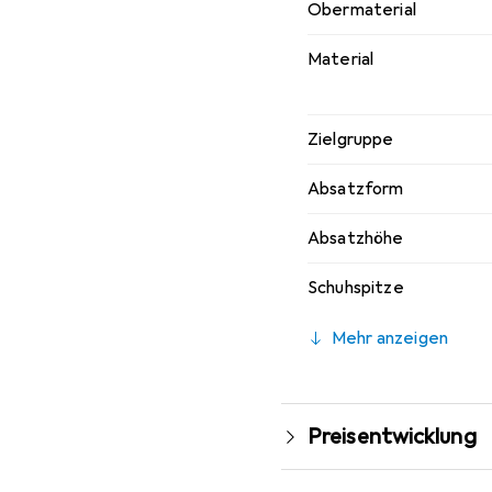
Obermaterial
Material
Zielgruppe
Absatzform
Absatzhöhe
Schuhspitze
Mehr anzeigen
Preisentwicklung