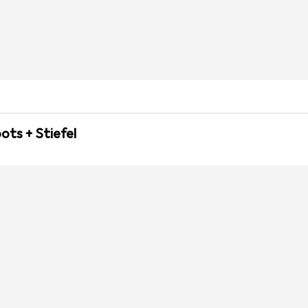
ots + Stiefel