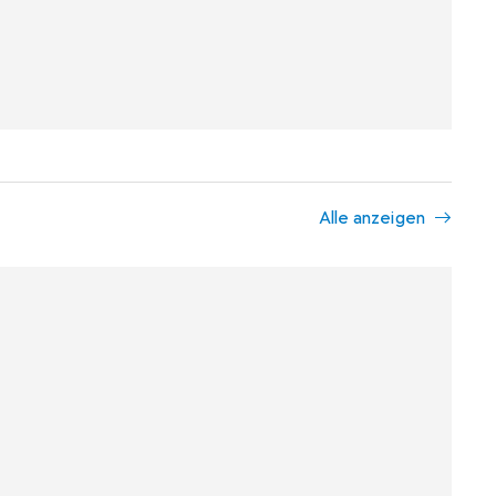
Alle anzeigen