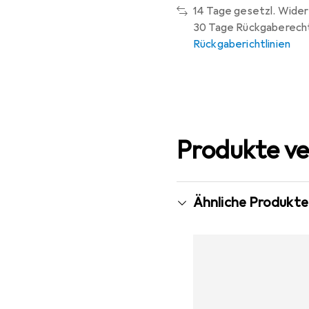
14 Tage gesetzl. Wider
30 Tage Rückgaberech
Rückgaberichtlinien
Produkte ve
Ähnliche Produkte