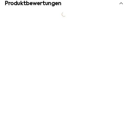
Produktbewertungen