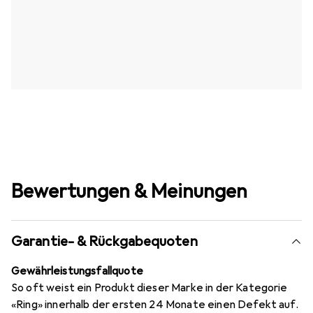
Bewertungen & Meinungen
Garantie- & Rückgabequoten
Gewährleistungsfallquote
So oft weist ein Produkt dieser Marke in der Kategorie
«Ring» innerhalb der ersten 24 Monate einen Defekt auf.