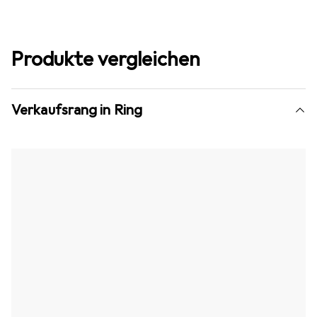
Produkte vergleichen
Verkaufsrang in Ring