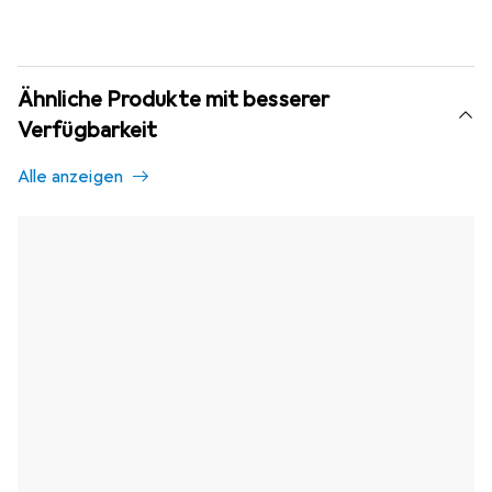
Ähnliche Produkte mit besserer
Verfügbarkeit
Alle anzeigen