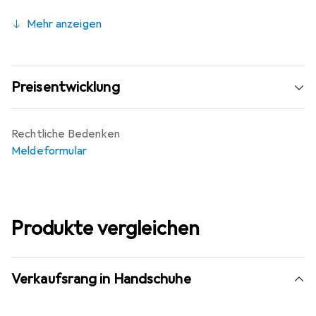
Mehr anzeigen
Preisentwicklung
Rechtliche Bedenken
Meldeformular
Produkte vergleichen
Verkaufsrang in Handschuhe