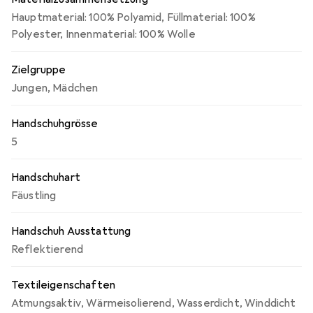
Hauptmaterial: 100% Polyamid, Füllmaterial: 100%
Polyester, Innenmaterial: 100% Wolle
Zielgruppe
Jungen
,
Mädchen
Handschuhgrösse
5
Handschuhart
Fäustling
Handschuh Ausstattung
Reflektierend
Textileigenschaften
Atmungsaktiv
,
Wärmeisolierend
,
Wasserdicht
,
Winddicht