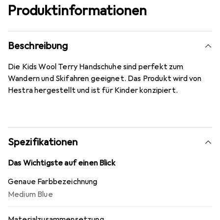
Produktinformationen
Beschreibung
Die Kids Wool Terry Handschuhe sind perfekt zum
Wandern und Skifahren geeignet. Das Produkt wird von
Hestra hergestellt und ist für Kinder konzipiert.
Spezifikationen
Das Wichtigste auf einen Blick
Genaue Farbbezeichnung
Medium Blue
Materialzusammensetzung