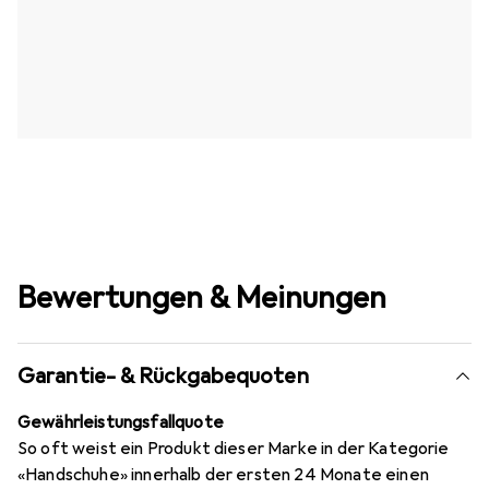
Bewertungen & Meinungen
Garantie- & Rückgabequoten
Gewährleistungsfallquote
So oft weist ein Produkt dieser Marke in der Kategorie
«Handschuhe» innerhalb der ersten 24 Monate einen