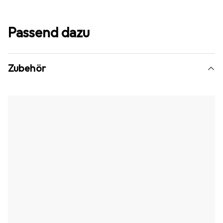
Passend dazu
Zubehör