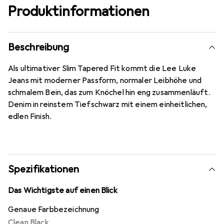
Produktinformationen
Beschreibung
Als ultimativer Slim Tapered Fit kommt die Lee Luke
Jeans mit moderner Passform, normaler Leibhöhe und
schmalem Bein, das zum Knöchel hin eng zusammenläuft.
Denim in reinstem Tiefschwarz mit einem einheitlichen,
edlen Finish.
Spezifikationen
Das Wichtigste auf einen Blick
Genaue Farbbezeichnung
Clean Black