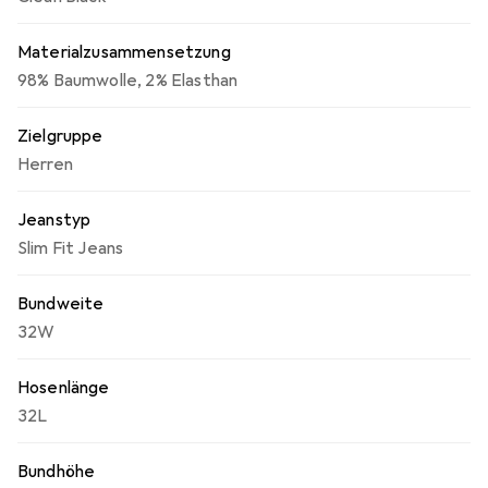
Materialzusammensetzung
98% Baumwolle, 2% Elasthan
Zielgruppe
Herren
Jeanstyp
Slim Fit Jeans
Bundweite
32W
Hosenlänge
32L
Bundhöhe