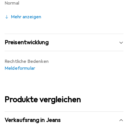
Normal
Mehr anzeigen
Preisentwicklung
Rechtliche Bedenken
Meldeformular
Produkte vergleichen
Verkaufsrang in Jeans