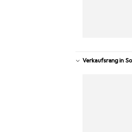
Verkaufsrang in So