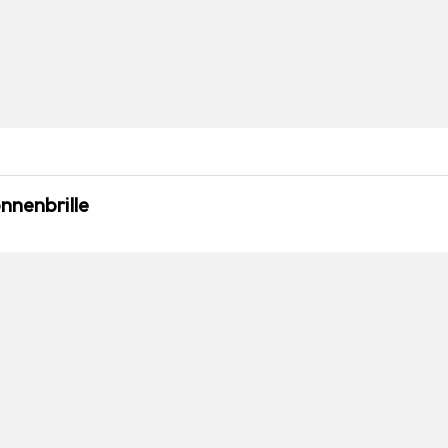
nnenbrille