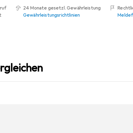
ruf
24 Monate gesetzl. Gewährleistung
Rechtl
t
Gewährleistungsrichtlinien
Meldef
rgleichen