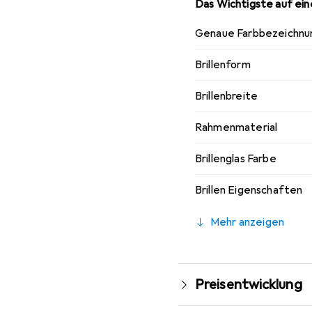
Das Wichtigste auf eine
Genaue Farbbezeichnu
Brillenform
Brillenbreite
Rahmenmaterial
Brillenglas Farbe
Brillen Eigenschaften
Mehr anzeigen
Preisentwicklung