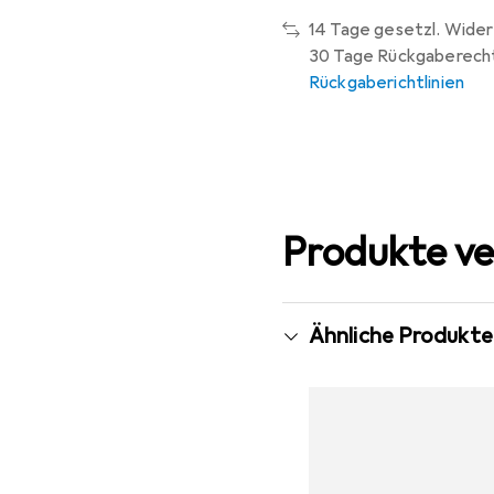
14 Tage gesetzl. Wider
30 Tage Rückgaberech
Rückgaberichtlinien
Produkte ve
Ähnliche Produkte