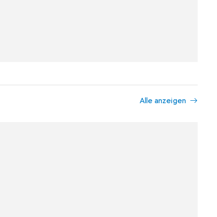
Alle anzeigen