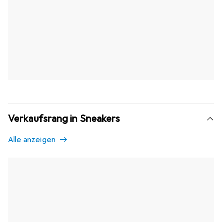
Verkaufsrang in Sneakers
Alle anzeigen