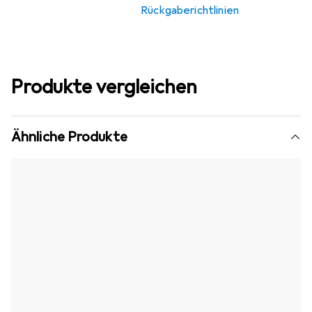
Rückgaberichtlinien
Produkte vergleichen
Ähnliche Produkte