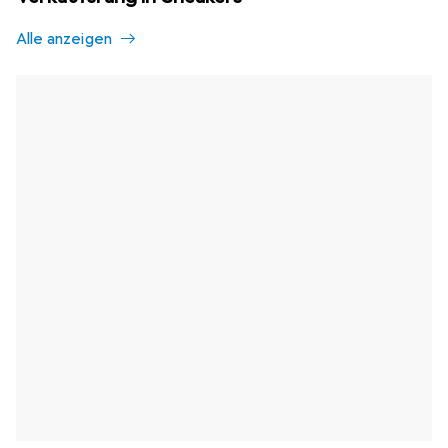
Alle anzeigen