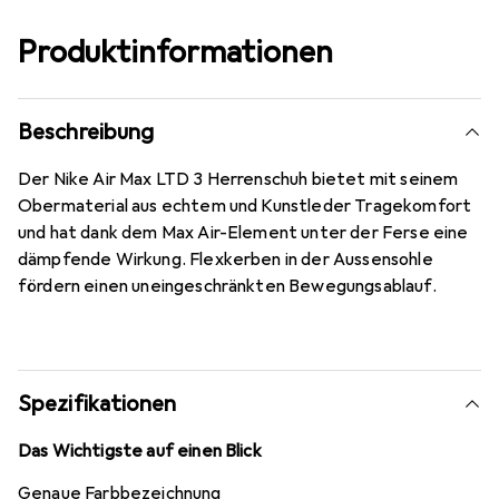
Produktinformationen
Beschreibung
Der Nike Air Max LTD 3 Herrenschuh bietet mit seinem
Obermaterial aus echtem und Kunstleder Tragekomfort
und hat dank dem Max Air-Element unter der Ferse eine
dämpfende Wirkung. Flexkerben in der Aussensohle
fördern einen uneingeschränkten Bewegungsablauf.
Spezifikationen
Das Wichtigste auf einen Blick
Genaue Farbbezeichnung