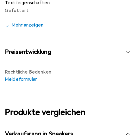
Textileigenschaften
Gefüttert
Mehr anzeigen
Preisentwicklung
Rechtliche Bedenken
Meldeformular
Produkte vergleichen
Verkaufsrang in Sneakers