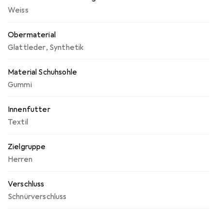
Weiss
Obermaterial
Glattleder
,
Synthetik
Material Schuhsohle
Gummi
Innenfutter
Textil
Zielgruppe
Herren
Verschluss
Schnürverschluss