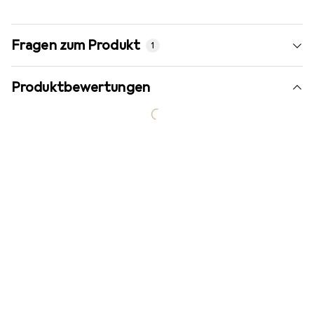
Fragen zum Produkt
1
Produktbewertungen