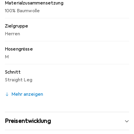
Materialzusammensetzung
100% Baumwolle
Zielgruppe
Herren
Hosengrösse
M
Schnitt
Straight Leg
Mehr anzeigen
Preisentwicklung