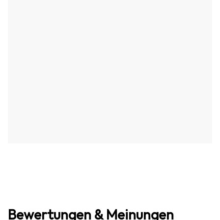
Bewertungen & Meinungen