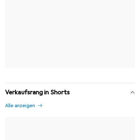
Verkaufsrang in Shorts
Alle anzeigen