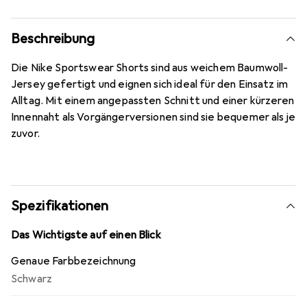
Beschreibung
Die Nike Sportswear Shorts sind aus weichem Baumwoll-
Jersey gefertigt und eignen sich ideal für den Einsatz im
Alltag. Mit einem angepassten Schnitt und einer kürzeren
Innennaht als Vorgängerversionen sind sie bequemer als je
zuvor.
Spezifikationen
Das Wichtigste auf einen Blick
Genaue Farbbezeichnung
Schwarz