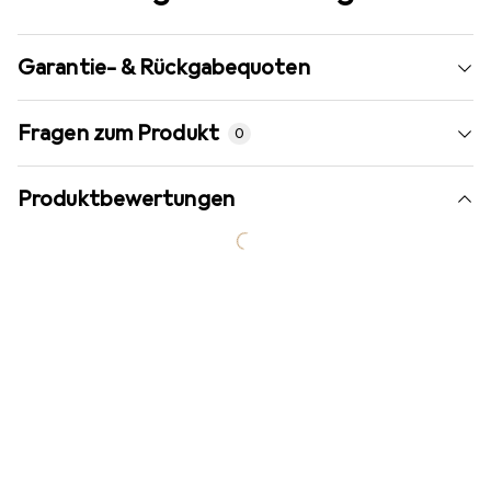
Garantie- & Rückgabequoten
Fragen zum Produkt
0
Produktbewertungen