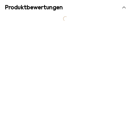
Produktbewertungen