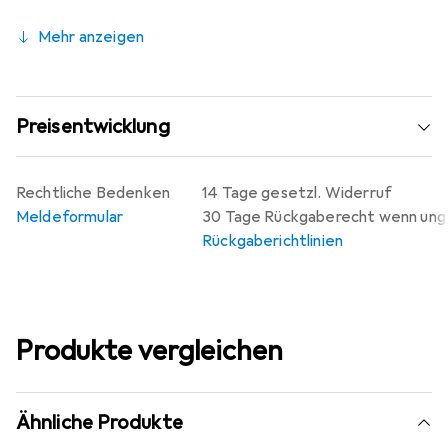
Mehr anzeigen
Preisentwicklung
Rechtliche Bedenken
14 Tage gesetzl. Widerruf
Meldeformular
30 Tage Rückgaberecht wenn un
Rückgaberichtlinien
Produkte vergleichen
Ähnliche Produkte