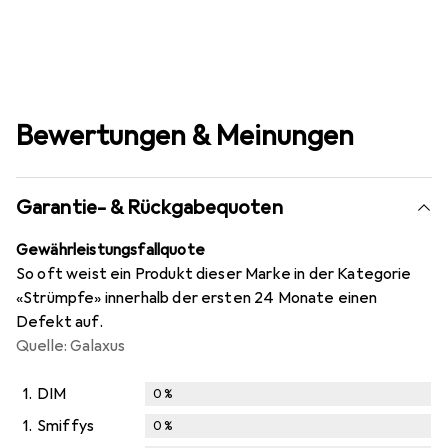
Bewertungen & Meinungen
Garantie- & Rückgabequoten
Gewährleistungsfallquote
So oft weist ein Produkt dieser Marke in der Kategorie
«Strümpfe» innerhalb der ersten 24 Monate einen
Defekt auf.
Quelle: Galaxus
1.
DIM
0
%
1.
Smiffys
0
%