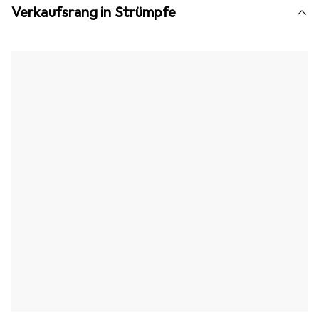
Verkaufsrang in Strümpfe