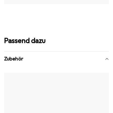
Passend dazu
Zubehör