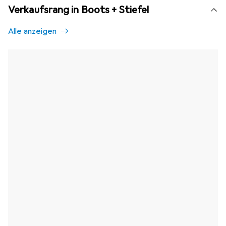
Verkaufsrang in Boots + Stiefel
Alle anzeigen