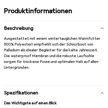
Produktinformationen
Beschreibung
Ausgestattet mit einem wintertauglichen Warmfutter
(100% Polyester) empfiehlt sich der Schnürboot von
Palladium als idealer Begleiter für die kalte Jahreszeit.
Die waterproof Membran und die robuste Laufsohle
sorgen für trockene Füsse und optimalen Halt auf allen
Untergründen.
Spezifikationen
Das Wichtigste auf einen Blick