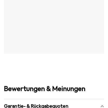
Bewertungen & Meinungen
Garantie- & Rückgabequoten