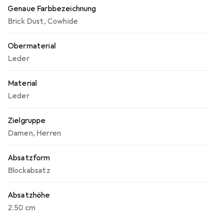
Genaue Farbbezeichnung
Brick Dust
,
Cowhide
Obermaterial
Leder
Material
Leder
Zielgruppe
Damen
,
Herren
Absatzform
Blockabsatz
Absatzhöhe
2.50 cm