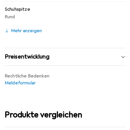
Schuhspitze
Rund
Mehr anzeigen
Preisentwicklung
Rechtliche Bedenken
Meldeformular
Produkte vergleichen