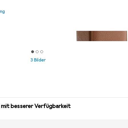
ung
3 Bilder
 mit besserer Verfügbarkeit