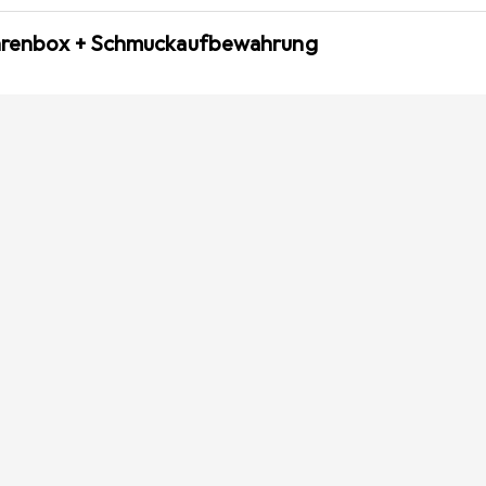
Uhrenbox + Schmuckaufbewahrung