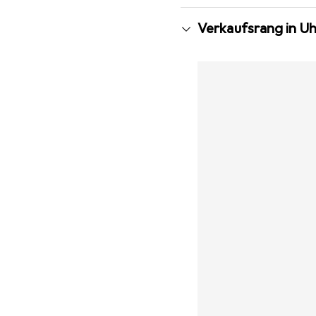
Verkaufsrang in 