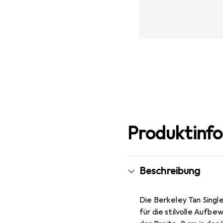
Produktinf
Beschreibung
Die Berkeley Tan Single
für die stilvolle Aufb