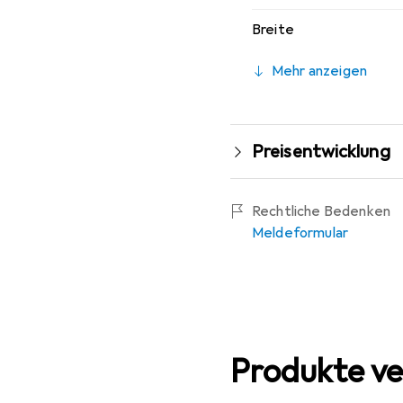
Breite
Mehr anzeigen
Preisentwicklung
Rechtliche Bedenken
Meldeformular
Produkte ve