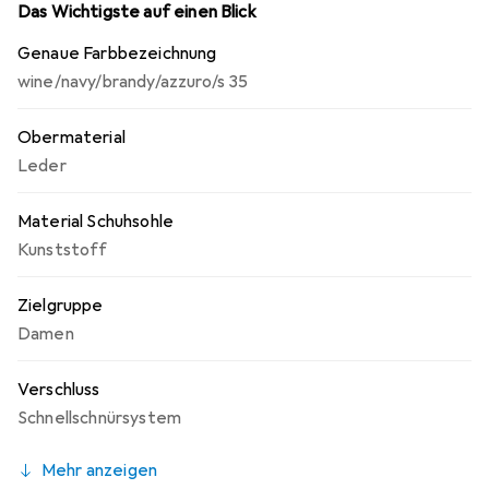
Das Wichtigste auf einen Blick
Genaue Farbbezeichnung
wine/navy/brandy/azzuro/s 35
Obermaterial
Leder
Material Schuhsohle
Kunststoff
Zielgruppe
Damen
Verschluss
Schnellschnürsystem
Mehr anzeigen