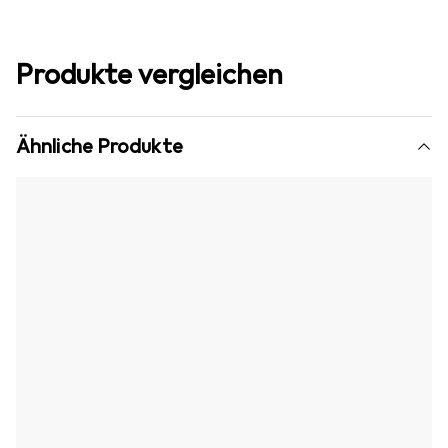
Produkte vergleichen
Ähnliche Produkte