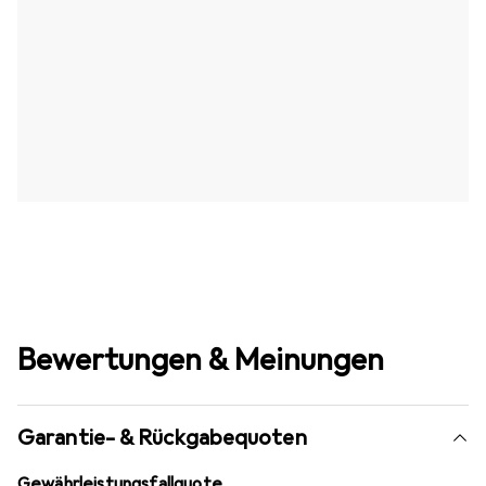
Bewertungen & Meinungen
Garantie- & Rückgabequoten
Gewährleistungsfallquote