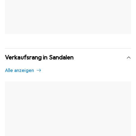
Verkaufsrang in Sandalen
Alle anzeigen